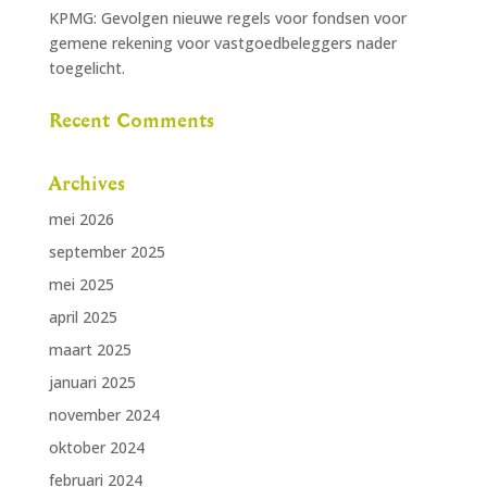
KPMG: Gevolgen nieuwe regels voor fondsen voor
gemene rekening voor vastgoedbeleggers nader
toegelicht.
Recent Comments
Archives
mei 2026
september 2025
mei 2025
april 2025
maart 2025
januari 2025
november 2024
oktober 2024
februari 2024