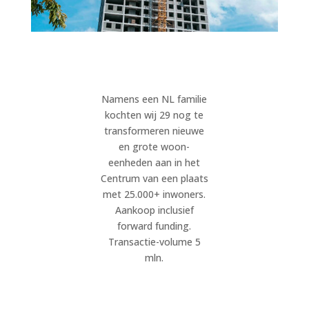
Namens een NL familie
kochten wij 29 nog te
transformeren nieuwe
en grote woon-
eenheden aan in het
Centrum van een plaats
met 25.000+ inwoners.
Aankoop inclusief
forward funding.
Transactie-volume 5
mln.