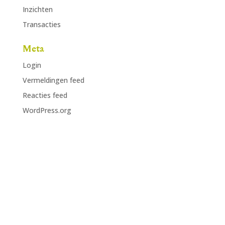
Inzichten
Transacties
Meta
Login
Vermeldingen feed
Reacties feed
WordPress.org