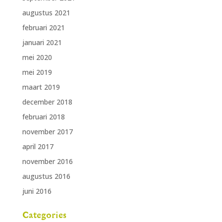
augustus 2021
februari 2021
januari 2021
mei 2020
mei 2019
maart 2019
december 2018
februari 2018
november 2017
april 2017
november 2016
augustus 2016
juni 2016
Categories